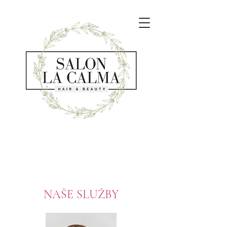
NAŠE SLUŽBY