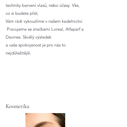
techniky barvení vlasů, nebo účesy. Vše,
co si budete přát,
Vám rádi vykouzlíme v našem kadeřnictví.
Pracujeme se značkami Loreal, Alfaparf a
Davines. Skvělý výsledek
a vaše spokojenost je pro nás to
nejdůležitější.
Kosmetika