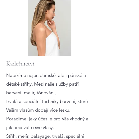
Kadeřnictví
Nabízíme nejen dámské, ale i pánské a
dětské střihy. Mezi naše služby patří
barvení, melír, tónování,
trvalá a speciální techniky barvení, které
Vašim vlasům dodají více lesku.
Poradíme, jaký účes je pro Vás vhodný a
jak pečovat o své vlasy.
Střih, melír, balayage, trvalá, speciální